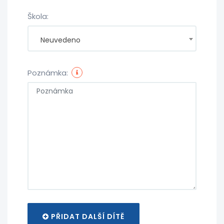
Škola:
Neuvedeno
Poznámka:
PŘIDAT DALŠÍ DÍTĚ