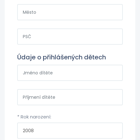
Údaje o přihlášených dětech
* Rok narození: