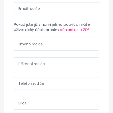
Pokud jste již s námi jeli na pobyt a máte
uživatelský účet, prosím
přihlaste se ZDE.