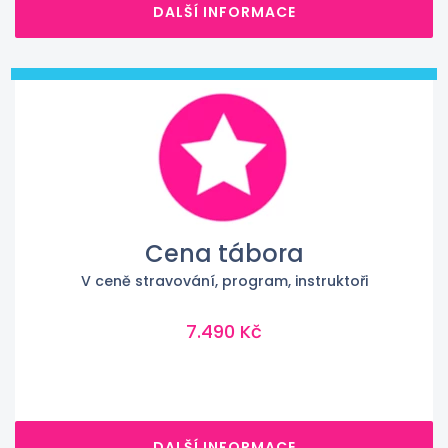
DALŠÍ INFORMACE
Cena tábora
V ceně stravování, program, instruktoři
7.490 Kč
DALŠÍ INFORMACE