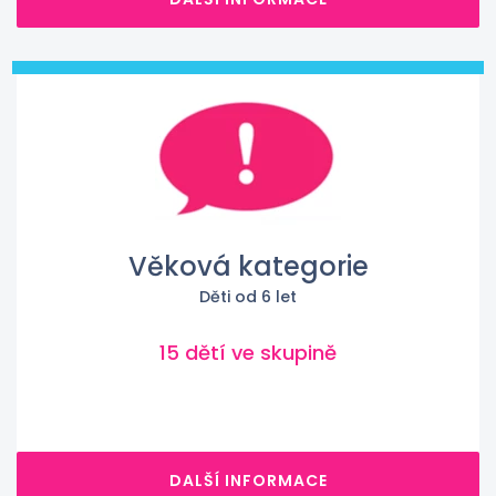
Věková kategorie
Děti od 6 let
15 dětí ve skupině
DALŠÍ INFORMACE