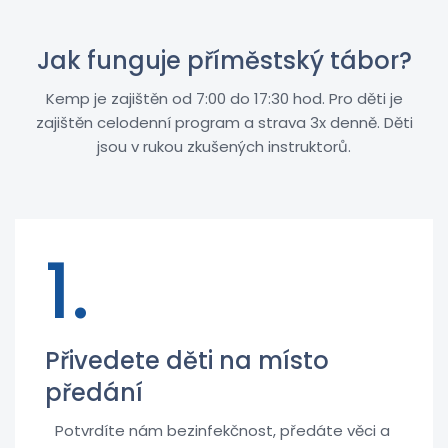
Jak funguje příměstský tábor?
Kemp je zajištěn od 7:00 do 17:30 hod. Pro děti je
zajištěn celodenní program a strava 3x denně. Děti
jsou v rukou zkušených instruktorů.
1.
Přivedete děti na místo
předání
Potvrdíte nám bezinfekčnost, předáte věci a