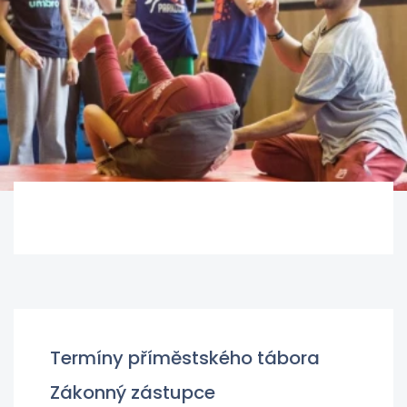
Termíny příměstského tábora
Zákonný zástupce