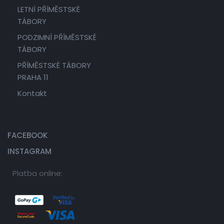
LETNÍ PŘÍMĚSTSKÉ
TÁBORY
PODZIMNÍ PŘÍMĚSTSKÉ
TÁBORY
PŘÍMĚSTSKÉ TÁBORY
PRAHA 11
Kontakt
FACEBOOK
INSTAGRAM
Platba online: