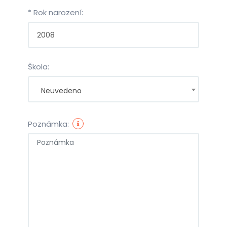
* Rok narození:
Škola:
Neuvedeno
Poznámka: