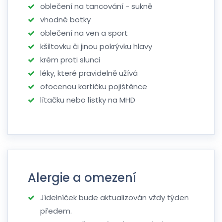
oblečení na tancování - sukně
vhodné botky
oblečení na ven a sport
kšiltovku či jinou pokrývku hlavy
krém proti slunci
léky, které pravidelně užívá
ofocenou kartičku pojištěnce
lítačku nebo lístky na MHD
Alergie a omezení
Jídelníček bude aktualizován vždy týden
předem.