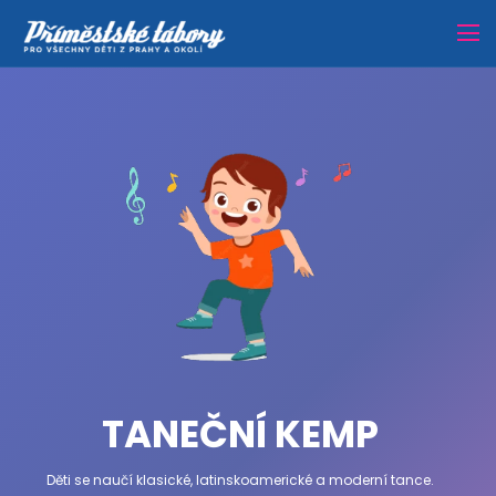
TANEČNÍ KEMP
Děti se naučí klasické, latinskoamerické a moderní tance.