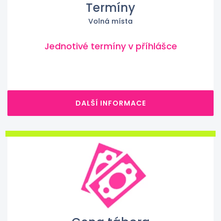
Termíny
Volná místa
Jednotivé termíny v příhlášce
DALŠÍ INFORMACE