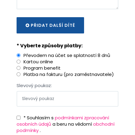
PŘIDAT DALŠÍ DÍTĚ
* Vyberte způsoby platby:
Převodem na účet se splatností 8 dnů
Kartou online
Program benefit
Platba na fakturu (pro zaměstnavatele)
Slevový poukaz:
* Souhlasím s
podmínkami zpracování
osobních údajů
a beru na vědomí
obchodní
podmínky
.