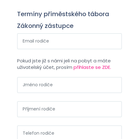
Termíny příměstského tábora
Zákonný zástupce
Pokud jste již s námi jeli na pobyt a máte
uživatelský účet, prosím
přihlaste se ZDE.