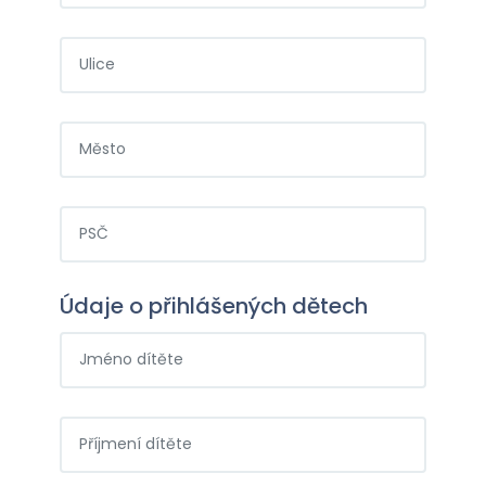
Údaje o přihlášených dětech